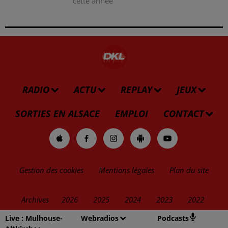
cette année
RADIO
ACTU
REPLAY
JEUX
SORTIES EN ALSACE
EMPLOI
CONTACT
Gestion des cookies
Mentions légales
Plan du site
Archives
2026
2025
2024
2023
2022
Live :
Mulhouse-
Webradios
Podcasts