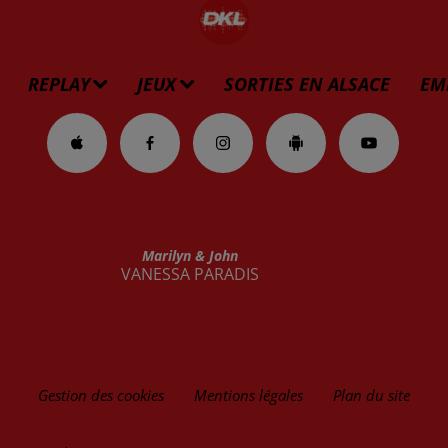
REPLAY
JEUX
SORTIES EN ALSACE
EM
Marilyn & John
VANESSA PARADIS
Gestion des cookies
Mentions légales
Plan du site