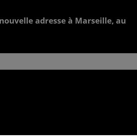
nouvelle adresse à Marseille, au