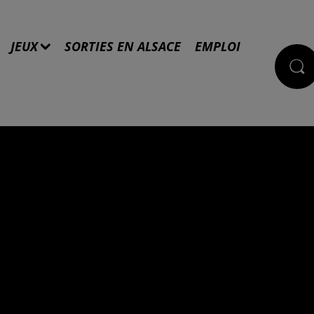
JEUX
SORTIES EN ALSACE
EMPLOI