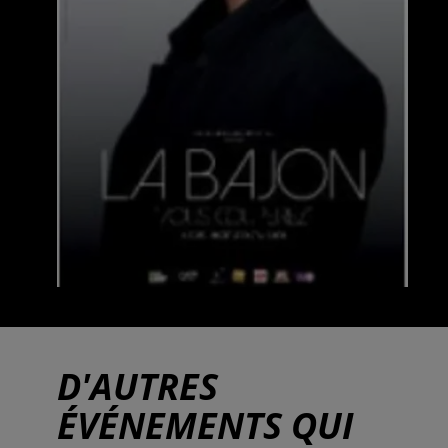
D'AUTRES
ÉVÉNEMENTS QUI