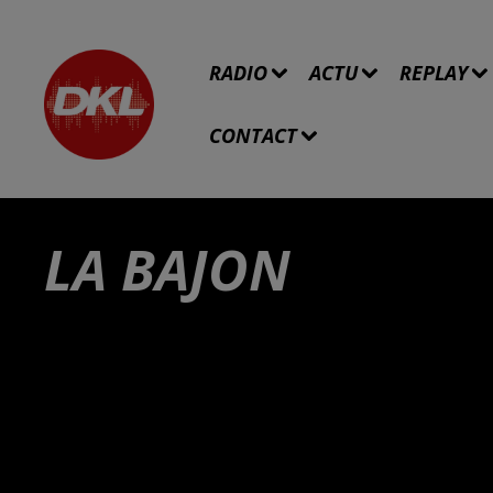
RADIO
ACTU
REPLAY
CONTACT
LA BAJON