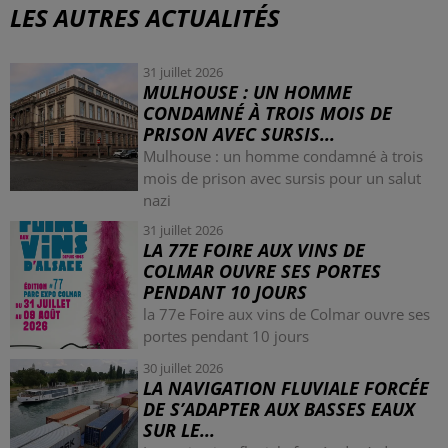
LES AUTRES ACTUALITÉS
31 juillet 2026
MULHOUSE : UN HOMME
CONDAMNÉ À TROIS MOIS DE
PRISON AVEC SURSIS...
Mulhouse : un homme condamné à trois
mois de prison avec sursis pour un salut
nazi
31 juillet 2026
LA 77E FOIRE AUX VINS DE
COLMAR OUVRE SES PORTES
PENDANT 10 JOURS
la 77e Foire aux vins de Colmar ouvre ses
portes pendant 10 jours
30 juillet 2026
LA NAVIGATION FLUVIALE FORCÉE
DE S’ADAPTER AUX BASSES EAUX
SUR LE...