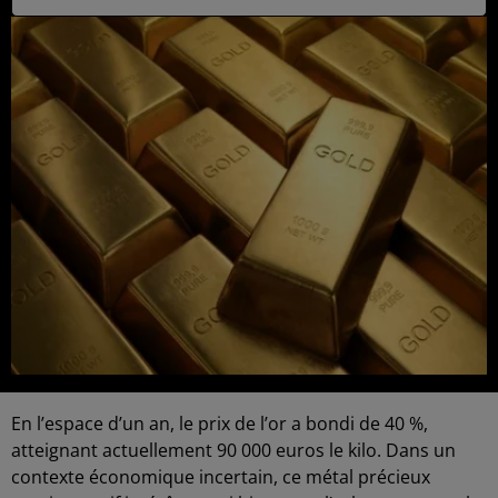
En l’espace d’un an, le prix de l’or a bondi de 40 %,
atteignant actuellement 90 000 euros le kilo. Dans un
contexte économique incertain, ce métal précieux