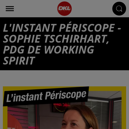
L'INSTANT PÉRISCOPE -
SOPHIE TSCHIRHART,
PDG DE WORKING
SPIRIT