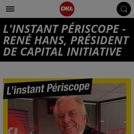
L'INSTANT PÉRISCOPE -
RENÉ HANS, PRÉSIDENT
DE CAPITAL INITIATIVE