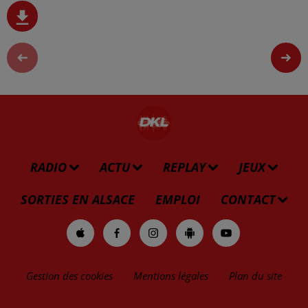
RADIO
ACTU
REPLAY
JEUX
SORTIES EN ALSACE
EMPLOI
CONTACT
Gestion des cookies
Mentions légales
Plan du site