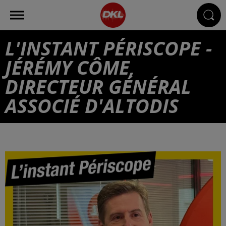
L'INSTANT PÉRISCOPE -
JÉRÉMY CÔME,
DIRECTEUR GÉNÉRAL
ASSOCIÉ D'ALTODIS