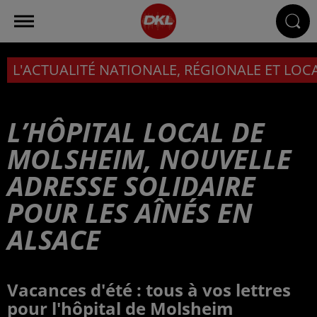
L'ACTUALITÉ NATIONALE, RÉGIONALE ET LOC
L’HÔPITAL LOCAL DE
MOLSHEIM, NOUVELLE
ADRESSE SOLIDAIRE
POUR LES AÎNÉS EN
ALSACE
Vacances d'été : tous à vos lettres
pour l'hôpital de Molsheim