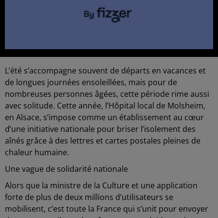
L’été s’accompagne souvent de départs en vacances et
de longues journées ensoleillées, mais pour de
nombreuses personnes âgées, cette période rime aussi
avec solitude. Cette année, l’Hôpital local de Molsheim,
en Alsace, s’impose comme un établissement au cœur
d’une initiative nationale pour briser l’isolement des
aînés grâce à des lettres et cartes postales pleines de
chaleur humaine.
Une vague de solidarité nationale
Alors que la ministre de la Culture et une application
forte de plus de deux millions d’utilisateurs se
mobilisent, c’est toute la France qui s’unit pour envoyer