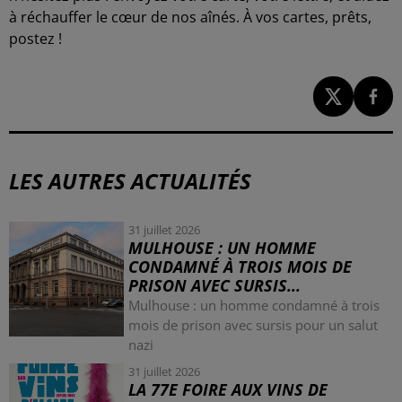
à réchauffer le cœur de nos aînés. À vos cartes, prêts,
postez !
LES AUTRES ACTUALITÉS
31 juillet 2026
MULHOUSE : UN HOMME
CONDAMNÉ À TROIS MOIS DE
PRISON AVEC SURSIS...
Mulhouse : un homme condamné à trois
mois de prison avec sursis pour un salut
nazi
31 juillet 2026
LA 77E FOIRE AUX VINS DE