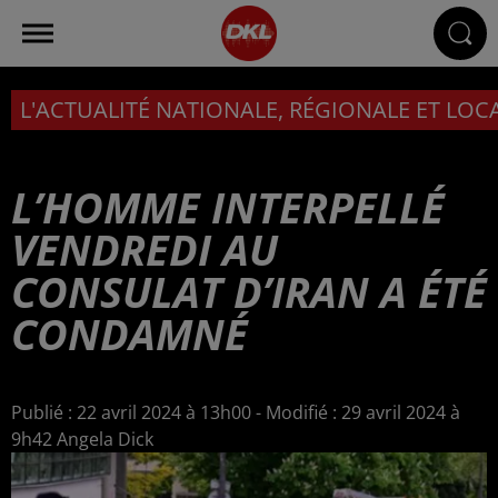
L'ACTUALITÉ NATIONALE, RÉGIONALE ET LOC
L’HOMME INTERPELLÉ
VENDREDI AU
CONSULAT D’IRAN A ÉTÉ
CONDAMNÉ
Publié : 22 avril 2024 à 13h00 - Modifié : 29 avril 2024 à
9h42 Angela Dick