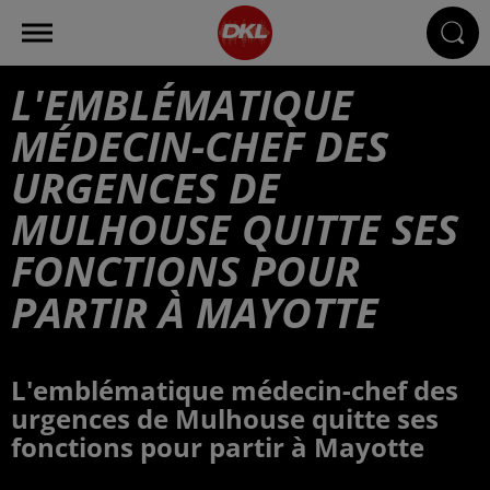
L'EMBLÉMATIQUE
MÉDECIN-CHEF DES
URGENCES DE
MULHOUSE QUITTE SES
FONCTIONS POUR
PARTIR À MAYOTTE
L'emblématique médecin-chef des
urgences de Mulhouse quitte ses
fonctions pour partir à Mayotte