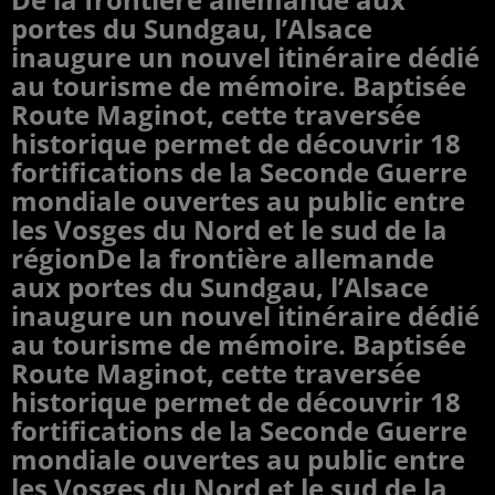
portes du Sundgau, l’Alsace
inaugure un nouvel itinéraire dédié
au tourisme de mémoire. Baptisée
Route Maginot, cette traversée
historique permet de découvrir 18
fortifications de la Seconde Guerre
mondiale ouvertes au public entre
les Vosges du Nord et le sud de la
régionDe la frontière allemande
aux portes du Sundgau, l’Alsace
inaugure un nouvel itinéraire dédié
au tourisme de mémoire. Baptisée
Route Maginot, cette traversée
historique permet de découvrir 18
fortifications de la Seconde Guerre
mondiale ouvertes au public entre
les Vosges du Nord et le sud de la