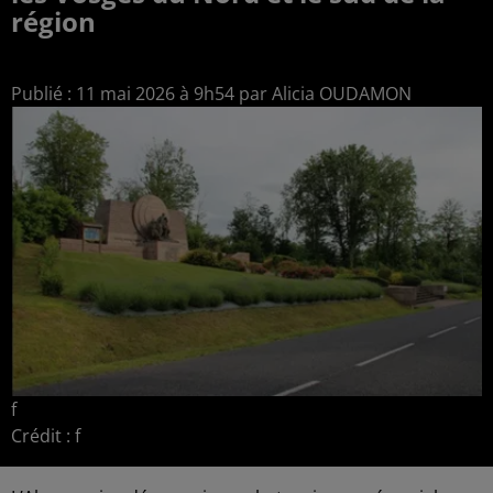
région
Publié : 11 mai 2026 à 9h54 par Alicia OUDAMON
f
Crédit :
f