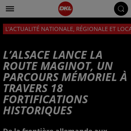
L'ACTUALITÉ NATIONALE, RÉGIONALE ET LOC
L’ALSACE LANCE LA
ROUTE MAGINOT, UN
PARCOURS MÉMORIEL À
TRAVERS 18
FORTIFICATIONS
HISTORIQUES
De la frontière allemande aux