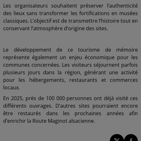
Les organisateurs souhaitent préserver l’authenticité
des lieux sans transformer les fortifications en musées
classiques. L’objectif est de transmettre l’histoire tout en
conservant l’atmosphère d’origine des sites.
Le développement de ce tourisme de mémoire
représente également un enjeu économique pour les
communes concernées. Les visiteurs séjournent parfois
plusieurs jours dans la région, générant une activité
pour les hébergements, restaurants et commerces
locaux.
En 2025, près de 100 000 personnes ont déjà visité ces
différents ouvrages. D’autres sites pourraient encore
être restaurés dans les prochaines années afin
d’enrichir la Route Maginot alsacienne.