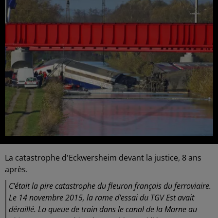
La catastrophe d'Eckwersheim devant la justice, 8 ans
après.
C'était la pire catastrophe du fleuron français du ferroviaire.
Le 14 novembre 2015, la rame d'essai du TGV Est avait
déraillé. La queue de train dans le canal de la Marne au