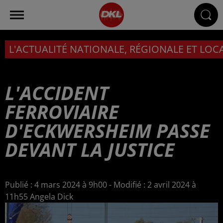
L'ACTUALITÉ NATIONALE, RÉGIONALE ET LOC
L'ACCIDENT
FERROVIAIRE
D'ECKWERSHEIM PASSE
DEVANT LA JUSTICE
Publié : 4 mars 2024 à 9h00 - Modifié : 2 avril 2024 à
11h55 Angela Dick