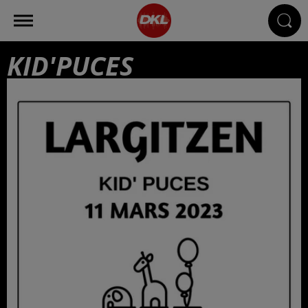
KID'PUCES