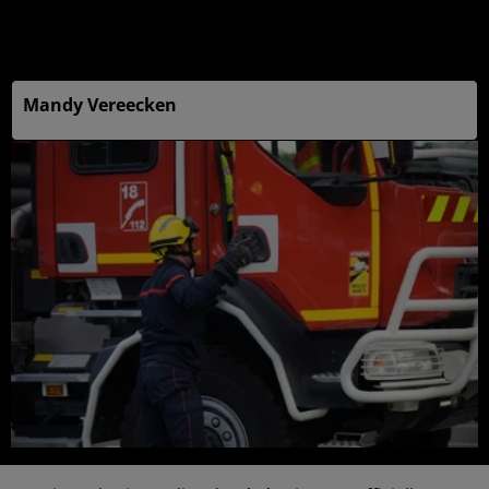
Publié : 18 mai 2025 à 6h00 - Modifié : 20 mai 2025 à
15h10
Mandy Vereecken