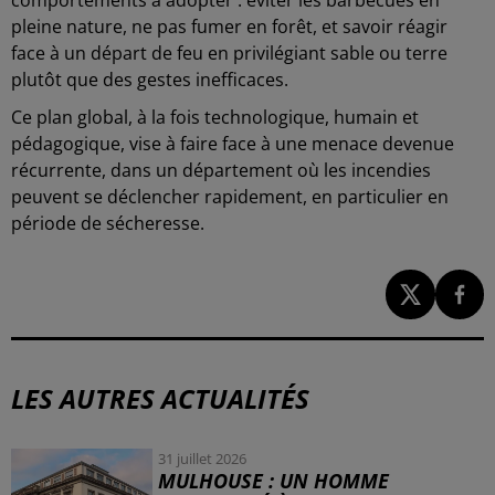
comportements à adopter : éviter les barbecues en
pleine nature, ne pas fumer en forêt, et savoir réagir
face à un départ de feu en privilégiant sable ou terre
plutôt que des gestes inefficaces.
Ce plan global, à la fois technologique, humain et
pédagogique, vise à faire face à une menace devenue
récurrente, dans un département où les incendies
peuvent se déclencher rapidement, en particulier en
période de sécheresse.
LES AUTRES ACTUALITÉS
31 juillet 2026
MULHOUSE : UN HOMME