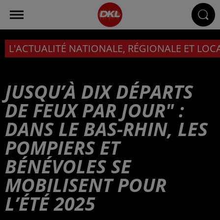
L'ACTUALITÉ NATIONALE, RÉGIONALE ET LOC
JUSQU’À DIX DÉPARTS
DE FEUX PAR JOUR" :
DANS LE BAS-RHIN, LES
POMPIERS ET
BÉNÉVOLES SE
MOBILISENT POUR
L’ÉTÉ 2025