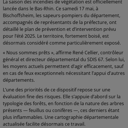
La saison des incendies de végétation est officiellement
lancée dans le Bas-Rhin. Ce samedi 17 mai, à
Bischoffsheim, les sapeurs-pompiers du département,
accompagnés de représentants de la préfecture, ont
détaillé le plan de prévention et d’intervention prévu
pour l’été 2025. Le territoire, fortement boisé, est
désormais considéré comme particulièrement exposé.
« Nous sommes prêts », affirme René Cellier, contrôleur
général et directeur départemental du SDIS 67. Selon lui,
les moyens actuels permettent d’agir efficacement, sauf
en cas de feux exceptionnels nécessitant l’appui d’autres
départements.
L’une des priorités de ce dispositif repose sur une
évaluation fine des risques. Elle s’appuie d’abord sur la
typologie des forêts, en fonction de la nature des arbres
présents — feuillus ou conifères —, ces derniers étant
plus inflammables. Une cartographie départementale
actualisée facilite désormais ce travail.