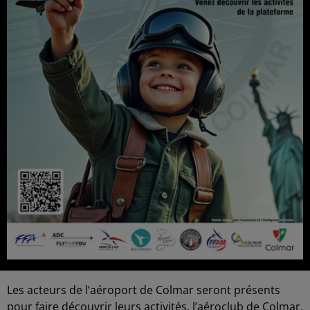
Les acteurs de l’aéroport de Colmar seront présents
pour faire découvrir leurs activités, l’aéroclub de Colmar,