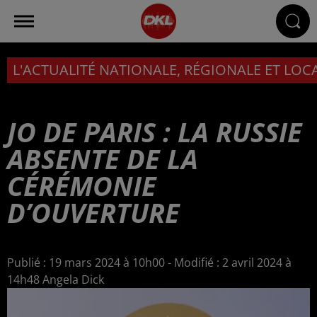
L'ACTUALITÉ NATIONALE, RÉGIONALE ET LOC
JO DE PARIS : LA RUSSIE
ABSENTE DE LA
CÉRÉMONIE
D’OUVERTURE
Publié : 19 mars 2024 à 10h00 - Modifié : 2 avril 2024 à
14h48 Angela Dick