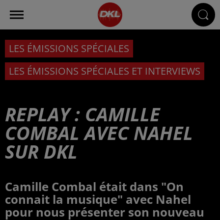
LES ÉMISSIONS SPÉCIALES
LES ÉMISSIONS SPÉCIALES ET INTERVIEWS
REPLAY : CAMILLE
COMBAL AVEC NAHEL
SUR DKL
Camille Combal était dans "On
connait la musique" avec Nahel
pour nous présenter son nouveau