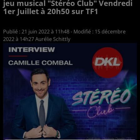
jeu musical "Stéréo Club" Vendredi
1er Juillet à 20h50 sur TF1
Publié : 21 juin 2022 à 11h48 - Modifié : 15 décembre
2022 à 14h27 Aurélie Schittly