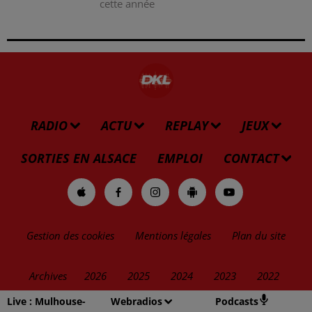
cette année
RADIO
ACTU
REPLAY
JEUX
SORTIES EN ALSACE
EMPLOI
CONTACT
Gestion des cookies
Mentions légales
Plan du site
Archives
2026
2025
2024
2023
2022
Live :
Mulhouse-
Webradios
Podcasts