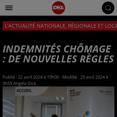
L'ACTUALITÉ NATIONALE, RÉGIONALE ET LOC
INDEMNITÉS CHÔMAGE
: DE NOUVELLES RÈGLES
Publié : 22 avril 2024 à 19h00 - Modifié : 29 avril 2024 à
9h59 Angela Dick