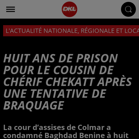
L'ACTUALITÉ NATIONALE, RÉGIONALE ET LOC
HUIT ANS DE PRISON
POUR LE COUSIN DE
CHÉRIF CHEKATT APRÈS
UNE TENTATIVE DE
BRAQUAGE
La cour d’assises de Colmar a
condamné Baghdad Benine à huit