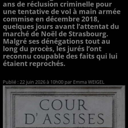
ans de réclusion criminelle pour
une tentative de vol à main armée
commise en décembre 2018,
quelques jours avant l’attentat du
marché de Noël de Strasbourg.
Malgré ses dénégations tout au
long du procès, les jurés l’ont
reconnu coupable des faits qui lui
étaient reprochés.
Publié : 22 juin 2026 à 10h00 par Emma WEIGEL