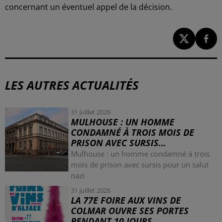
concernant un éventuel appel de la décision.
LES AUTRES ACTUALITÉS
31 juillet 2026
MULHOUSE : UN HOMME
CONDAMNÉ À TROIS MOIS DE
PRISON AVEC SURSIS...
Mulhouse : un homme condamné à trois
mois de prison avec sursis pour un salut
nazi
31 juillet 2026
LA 77E FOIRE AUX VINS DE
COLMAR OUVRE SES PORTES
PENDANT 10 JOURS