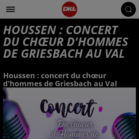
HOUSSEN : CONCERT
DU CHŒUR D'HOMMES
DE GRIESBACH AU VAL
Houssen : concert du chœur
d'hommes de Griesbach au Val