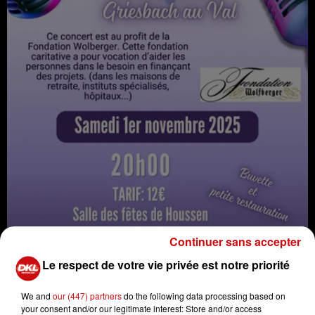
Continuer sans accepter
Le respect de votre vie privée est notre priorité
We and
our (447) partners
do the following data processing based on
your consent and/or our legitimate interest: Store and/or access