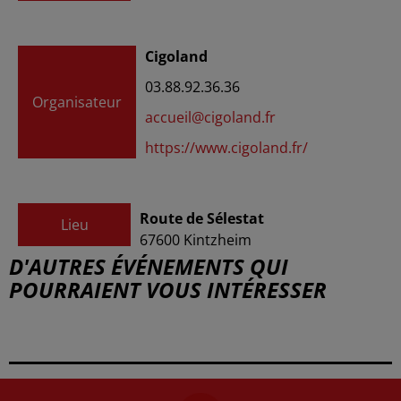
Cigoland
03.88.92.36.36
Organisateur
accueil@cigoland.fr
https://www.cigoland.fr/
Route de Sélestat
Lieu
67600
Kintzheim
D'AUTRES ÉVÉNEMENTS QUI
POURRAIENT VOUS INTÉRESSER