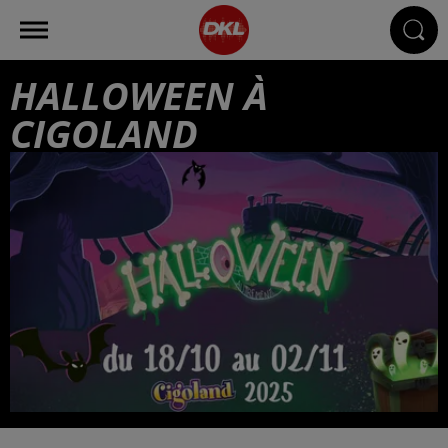
HALLOWEEN À
CIGOLAND