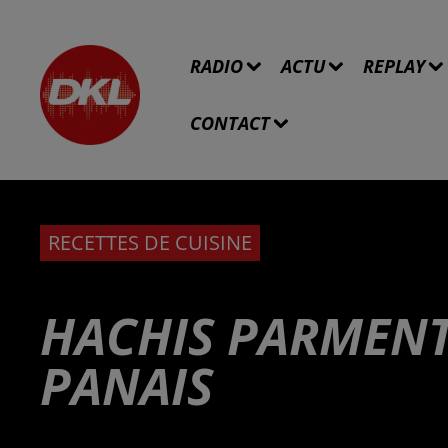
RADIO
ACTU
REPLAY
CONTACT
RECETTES DE CUISINE
HACHIS PARMENT
PANAIS