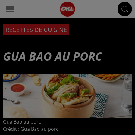
RECETTES DE CUISINE
GUA BAO AU PORC
Gua Bao au porc
Crédit :
Gua Bao au porc