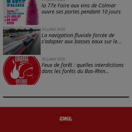
la 77e Foire aux vins de Colmar
ouvre ses portes pendant 10 jours
30 juillet 2026
La navigation fluviale forcée de
s’adapter aux basses eaux sur le...
30 juillet 2026
Feux de forêt : quelles interdictions
dans les forêts du Bas-Rhin...