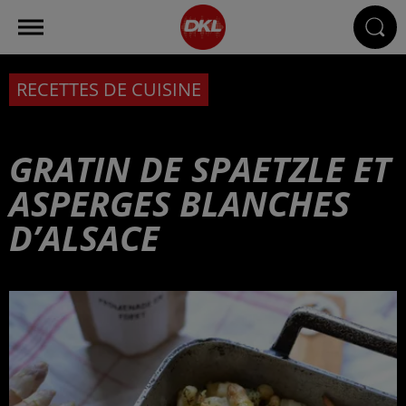
RECETTES DE CUISINE
GRATIN DE SPAETZLE ET
ASPERGES BLANCHES
D’ALSACE