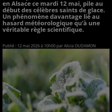
en Alsace ce mardi 12 mai, pile au
début des célèbres saints de glace.
Un phénomène davantage lié au
hasard météorologique qu’à une
véritable règle scientifique.
Publié : 12 mai 2026 à 10h00 par Alicia OUDAMON