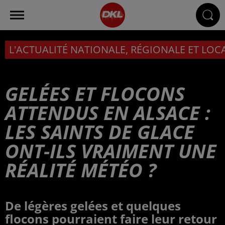
L'ACTUALITÉ NATIONALE, RÉGIONALE ET LOC
GELÉES ET FLOCONS
ATTENDUS EN ALSACE :
LES SAINTS DE GLACE
ONT-ILS VRAIMENT UNE
RÉALITÉ MÉTÉO ?
De légères gelées et quelques
flocons pourraient faire leur retour