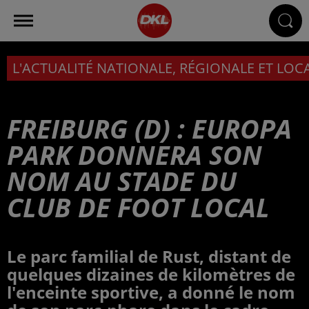
L'ACTUALITÉ NATIONALE, RÉGIONALE ET LOC
FREIBURG (D) : EUROPA
PARK DONNERA SON
NOM AU STADE DU
CLUB DE FOOT LOCAL
Le parc familial de Rust, distant de
quelques dizaines de kilomètres de
l'enceinte sportive, a donné le nom