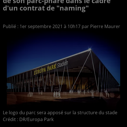
de son parc-phare dans le cadre
d'un contrat de "naming"
Publié : 1er septembre 2021 à 10h17 par Pierre Maurer
Le logo du parc sera apposé sur la structure du stade
Crédit :
DR/Europa Park