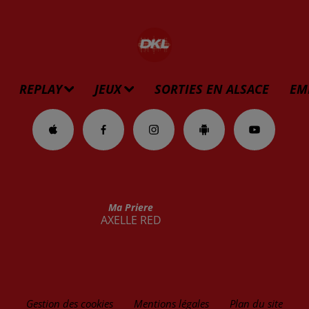
REPLAY
JEUX
SORTIES EN ALSACE
EM
Ma Priere
AXELLE RED
Gestion des cookies
Mentions légales
Plan du site