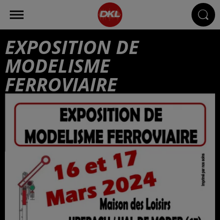
EXPOSITION DE
MODELISME
FERROVIAIRE