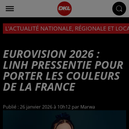
L'ACTUALITÉ NATIONALE, RÉGIONALE ET LOC
EUROVISION 2026 :
LINH PRESSENTIE POUR
PORTER LES COULEURS
DE LA FRANCE
Publié : 26 janvier 2026 à 10h12 par Marwa