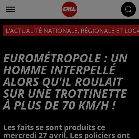
L'ACTUALITÉ NATIONALE, RÉGIONALE ET LOC
EUROMÉTROPOLE : UN
HOMME INTERPELLÉ
ALORS QU'IL ROULAIT
SUR UNE TROTTINETTE
À PLUS DE 70 KM/H !
Les faits se sont produits ce
mercredi 27 avril. Les policiers ont