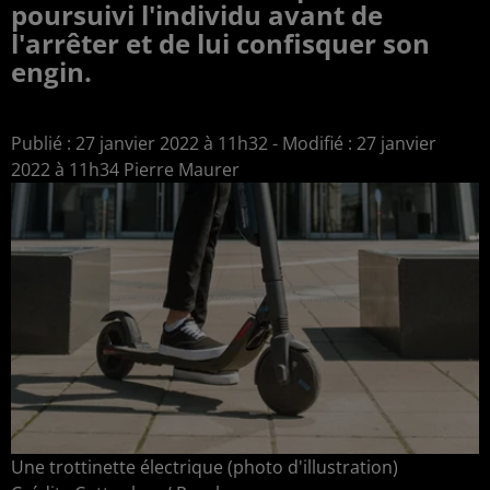
poursuivi l'individu avant de
l'arrêter et de lui confisquer son
engin.
Publié : 27 janvier 2022 à 11h32 - Modifié : 27 janvier
2022 à 11h34 Pierre Maurer
Une trottinette électrique (photo d'illustration)