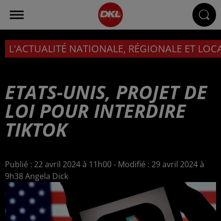
L'ACTUALITÉ NATIONALE, RÉGIONALE ET LOC
ETATS-UNIS, PROJET DE
LOI POUR INTERDIRE
TIKTOK
Publié : 22 avril 2024 à 11h00 - Modifié : 29 avril 2024 à
9h38 Angela Dick