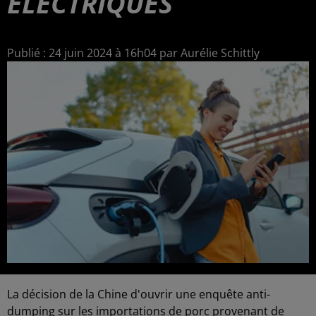
ÉLECTRIQUES
Publié : 24 juin 2024 à 16h04 par Aurélie Schittly
La décision de la Chine d'ouvrir une enquête anti-
dumping sur les importations de porc provenant de