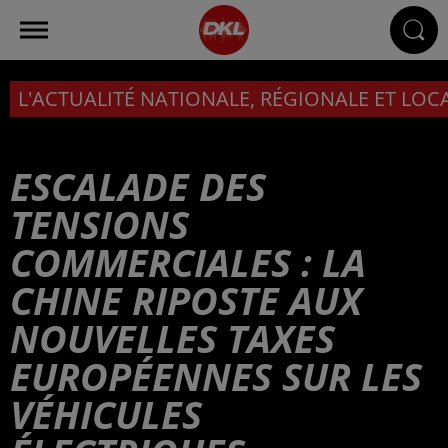
L'ACTUALITÉ NATIONALE, RÉGIONALE ET LOC
ESCALADE DES
TENSIONS
COMMERCIALES : LA
CHINE RIPOSTE AUX
NOUVELLES TAXES
EUROPÉENNES SUR LES
VÉHICULES