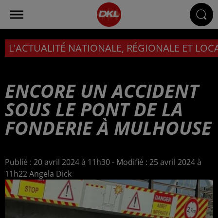
L'ACTUALITÉ NATIONALE, RÉGIONALE ET LOC
ENCORE UN ACCIDENT
SOUS LE PONT DE LA
FONDERIE À MULHOUSE
Publié : 20 avril 2024 à 11h30 - Modifié : 25 avril 2024 à
11h22 Angela Dick