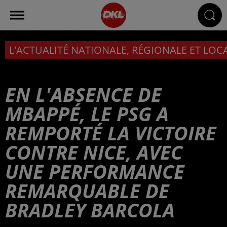
L'ACTUALITÉ NATIONALE, RÉGIONALE ET LOC
EN L'ABSENCE DE
MBAPPÉ, LE PSG A
REMPORTÉ LA VICTOIRE
CONTRE NICE, AVEC
UNE PERFORMANCE
REMARQUABLE DE
BRADLEY BARCOLA