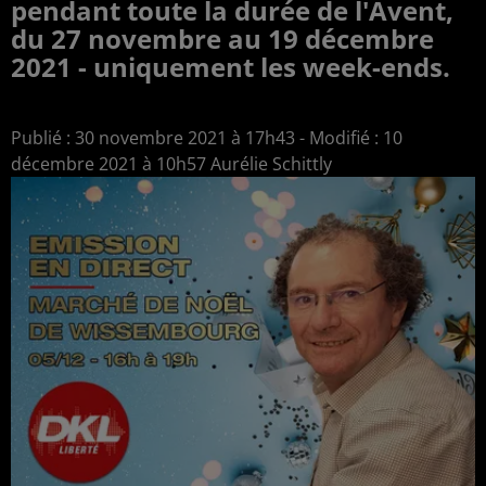
pendant toute la durée de l'Avent,
du 27 novembre au 19 décembre
2021 - uniquement les week-ends.
Publié : 30 novembre 2021 à 17h43 - Modifié : 10
décembre 2021 à 10h57 Aurélie Schittly