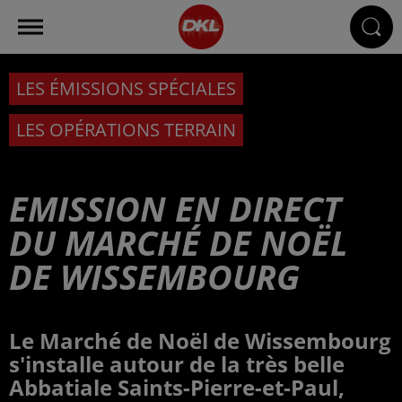
LES ÉMISSIONS SPÉCIALES
LES OPÉRATIONS TERRAIN
EMISSION EN DIRECT
DU MARCHÉ DE NOËL
DE WISSEMBOURG
Le Marché de Noël de Wissembourg
s'installe autour de la très belle
Abbatiale Saints-Pierre-et-Paul,