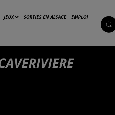
JEUX
SORTIES EN ALSACE
EMPLOI
 CAVERIVIERE