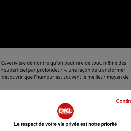
n, Caverivière démontre qu'on peut rire de tout, même des
 « superficiel par profondeur », une façon de transformer
ra découvrir que l'humour est souvent le meilleur moyen de
Contin
viere
Le respect de votre vie privée est notre priorité