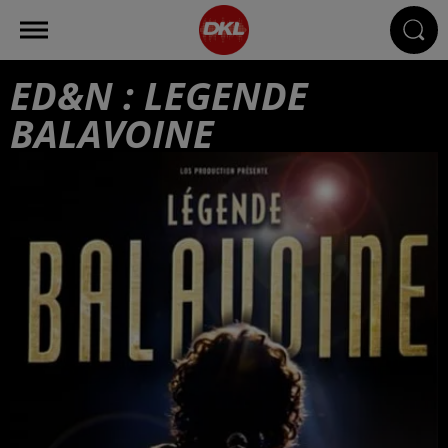
ED&N : LEGENDE
BALAVOINE