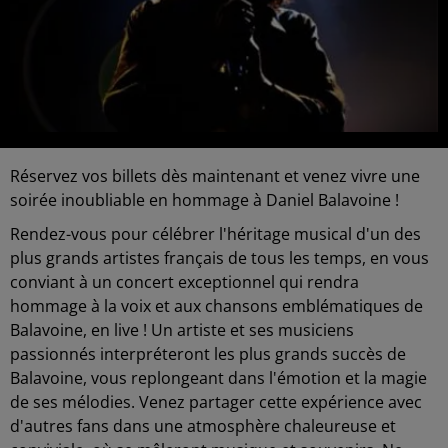
Réservez vos billets dès maintenant et venez vivre une
soirée inoubliable en hommage à Daniel Balavoine !
Rendez-vous pour célébrer l'héritage musical d'un des
plus grands artistes français de tous les temps, en vous
conviant à un concert exceptionnel qui rendra
hommage à la voix et aux chansons emblématiques de
Balavoine, en live ! Un artiste et ses musiciens
passionnés interpréteront les plus grands succès de
Balavoine, vous replongeant dans l'émotion et la magie
de ses mélodies. Venez partager cette expérience avec
d'autres fans dans une atmosphère chaleureuse et