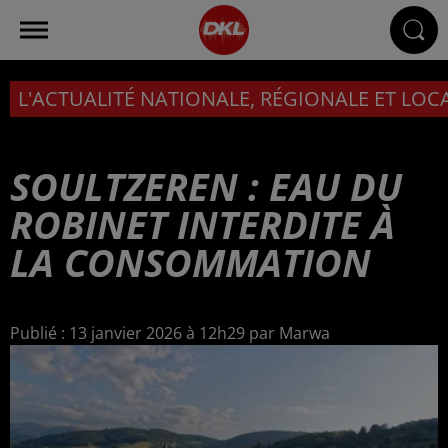
L'ACTUALITÉ NATIONALE, RÉGIONALE ET LOC
SOULTZEREN : EAU DU
ROBINET INTERDITE À
LA CONSOMMATION
Publié : 13 janvier 2026 à 12h29 par Marwa