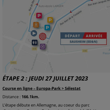
ÉTAPE 2 : JEUDI 27 JUILLET 2023
Course en ligne – Europa-Park > Sélestat
Distance :
166.1km.
L’étape débute en Allemagne, au coeur du parc