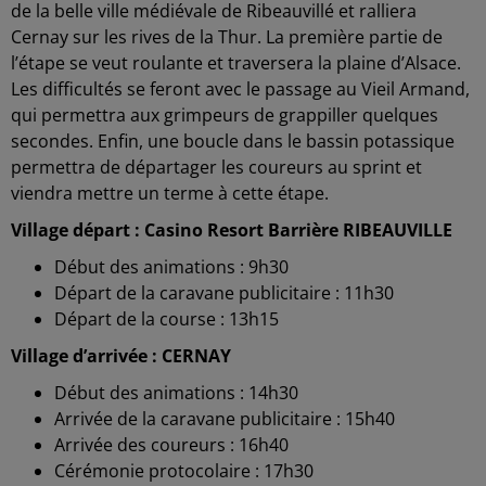
de la belle ville médiévale de Ribeauvillé et ralliera
Cernay sur les rives de la Thur. La première partie de
l’étape se veut roulante et traversera la plaine d’Alsace.
Les difficultés se feront avec le passage au Vieil Armand,
qui permettra aux grimpeurs de grappiller quelques
secondes. Enfin, une boucle dans le bassin potassique
permettra de départager les coureurs au sprint et
viendra mettre un terme à cette étape.
Village départ : Casino Resort Barrière RIBEAUVILLE
Début des animations : 9h30
Départ de la caravane publicitaire : 11h30
Départ de la course : 13h15
Village d’arrivée : CERNAY
Début des animations : 14h30
Arrivée de la caravane publicitaire : 15h40
Arrivée des coureurs : 16h40
Cérémonie protocolaire : 17h30