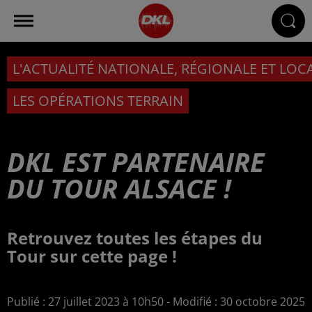
L'ACTUALITÉ NATIONALE, RÉGIONALE ET LOC
LES OPÉRATIONS TERRAIN
DKL EST PARTENAIRE
DU TOUR ALSACE !
Retrouvez toutes les étapes du
Tour sur cette page !
Publié : 27 juillet 2023 à 10h50 - Modifié : 30 octobre 2025