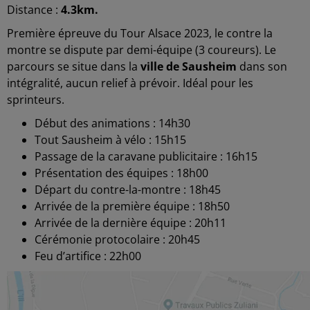
Distance :
4.3km.
Première épreuve du Tour Alsace 2023, le contre la
montre se dispute par demi-équipe (3 coureurs). Le
parcours se situe dans la
ville de Sausheim
dans son
intégralité, aucun relief à prévoir. Idéal pour les
sprinteurs.
Début des animations : 14h30
Tout Sausheim à vélo : 15h15
Passage de la caravane publicitaire : 16h15
Présentation des équipes : 18h00
Départ du contre-la-montre : 18h45
Arrivée de la première équipe : 18h50
Arrivée de la dernière équipe : 20h11
Cérémonie protocolaire : 20h45
Feu d’artifice : 22h00