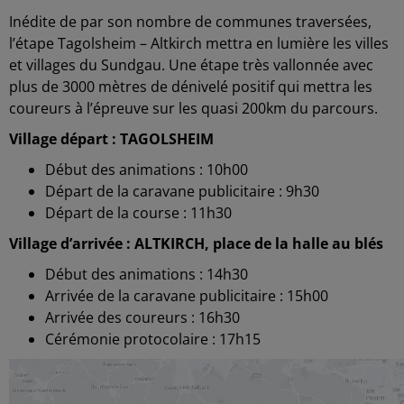
Inédite de par son nombre de communes traversées,
l’étape Tagolsheim – Altkirch mettra en lumière les villes
et villages du Sundgau. Une étape très vallonnée avec
plus de 3000 mètres de dénivelé positif qui mettra les
coureurs à l’épreuve sur les quasi 200km du parcours.
Village départ : TAGOLSHEIM
Début des animations : 10h00
Départ de la caravane publicitaire : 9h30
Départ de la course : 11h30
Village d’arrivée : ALTKIRCH, place de la halle au blés
Début des animations : 14h30
Arrivée de la caravane publicitaire : 15h00
Arrivée des coureurs : 16h30
Cérémonie protocolaire : 17h15