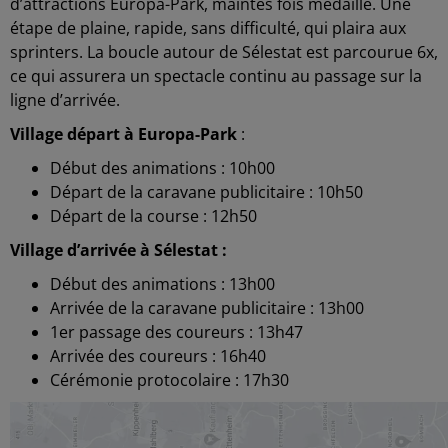
d’attractions Europa-Park, maintes fois médaillé. Une
étape de plaine, rapide, sans difficulté, qui plaira aux
sprinters. La boucle autour de Sélestat est parcourue 6x,
ce qui assurera un spectacle continu au passage sur la
ligne d’arrivée.
Village départ à Europa-Park
:
Début des animations : 10h00
Départ de la caravane publicitaire : 10h50
Départ de la course : 12h50
Village d’arrivée à Sélestat :
Début des animations : 13h00
Arrivée de la caravane publicitaire : 13h00
1er passage des coureurs : 13h47
Arrivée des coureurs : 16h40
Cérémonie protocolaire : 17h30