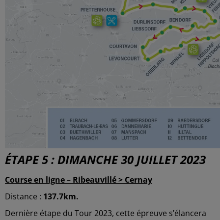
ÉTAPE 5 : DIMANCHE 30 JUILLET 2023
Course en ligne – Ribeauvillé > Cernay
Distance :
137.7km.
Dernière étape du Tour 2023, cette épreuve s’élancera