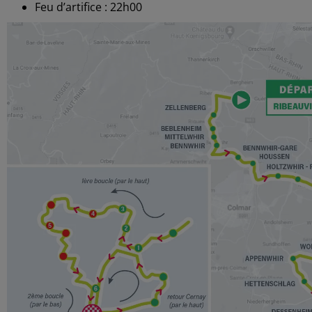
Feu d’artifice : 22h00