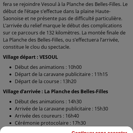
fera se rejoindre Vesoul à la Planche des Belles-Filles. Le
début de l’étape s’effectue dans la plaine Haute-
Saonoise et ne présente pas de difficulté particulière.
L’arrivée du relief marque le début des complications
sur ce parcours de 132 kilomètres. La montée finale de
La Planche des Belles-Filles, ou s’effectuera l’arrivée,
constitue le clou du spectacle.
Village départ : VESOUL
Début des animations : 10h00
Départ de la caravane publicitaire : 11h15
Départ de la course : 13h20
Village d’arrivée : La Planche des Belles-Filles
Début des animations : 14h30
Arrivée de la caravane publicitaire : 15h30
Arrivée des coureurs : 16h40
Cérémonie protocolaire : 17h30
Continuer sans accepter