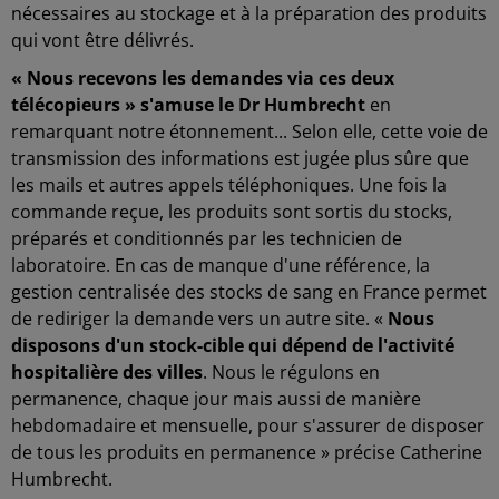
nécessaires au stockage et à la préparation des produits
qui vont être délivrés.
« Nous recevons les demandes via ces deux
télécopieurs » s'amuse le Dr Humbrecht
en
remarquant notre étonnement... Selon elle, cette voie de
transmission des informations est jugée plus sûre que
les mails et autres appels téléphoniques. Une fois la
commande reçue, les produits sont sortis du stocks,
préparés et conditionnés par les technicien de
laboratoire. En cas de manque d'une référence, la
gestion centralisée des stocks de sang en France permet
de rediriger la demande vers un autre site. «
Nous
disposons d'un stock-cible qui dépend de l'activité
hospitalière des villes
. Nous le régulons en
permanence, chaque jour mais aussi de manière
hebdomadaire et mensuelle, pour s'assurer de disposer
de tous les produits en permanence » précise Catherine
Humbrecht.