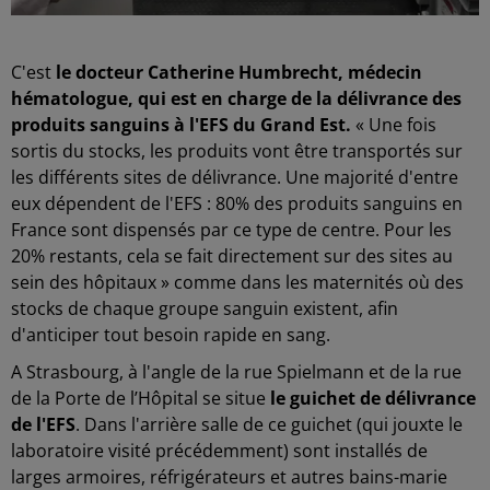
C'est
le docteur Catherine Humbrecht, médecin
hématologue, qui est en charge de la délivrance des
produits sanguins à l'EFS du Grand Est.
« Une fois
sortis du stocks, les produits vont être transportés sur
les différents sites de délivrance. Une majorité d'entre
eux dépendent de l'EFS : 80% des produits sanguins en
France sont dispensés par ce type de centre. Pour les
20% restants, cela se fait directement sur des sites au
sein des hôpitaux » comme dans les maternités où des
stocks de chaque groupe sanguin existent, afin
d'anticiper tout besoin rapide en sang.
A Strasbourg, à l'angle de la rue Spielmann et de la rue
de la Porte de l’Hôpital se situe
le guichet de délivrance
de l'EFS
. Dans l'arrière salle de ce guichet (qui jouxte le
laboratoire visité précédemment) sont installés de
larges armoires, réfrigérateurs et autres bains-marie