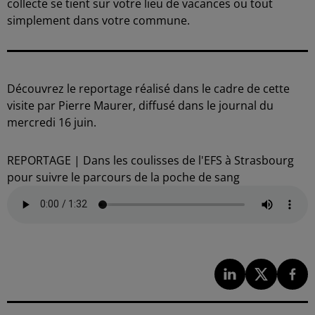
collecte se tient sur votre lieu de vacances ou tout
simplement dans votre commune.
Découvrez le reportage réalisé dans le cadre de cette
visite par Pierre Maurer, diffusé dans le journal du
mercredi 16 juin.
REPORTAGE | Dans les coulisses de l'EFS à Strasbourg
pour suivre le parcours de la poche de sang