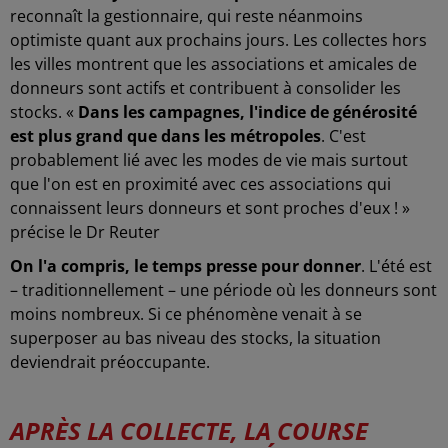
reconnaît la gestionnaire, qui reste néanmoins
optimiste quant aux prochains jours. Les collectes hors
les villes montrent que les associations et amicales de
donneurs sont actifs et contribuent à consolider les
stocks. «
Dans les campagnes, l'indice de générosité
est plus grand que dans les métropoles
. C'est
probablement lié avec les modes de vie mais surtout
que l'on est en proximité avec ces associations qui
connaissent leurs donneurs et sont proches d'eux ! »
précise le Dr Reuter
On l'a compris, le temps presse pour donner
. L'été est
– traditionnellement – une période où les donneurs sont
moins nombreux. Si ce phénomène venait à se
superposer au bas niveau des stocks, la situation
deviendrait préoccupante.
APRÈS LA COLLECTE, LA COURSE