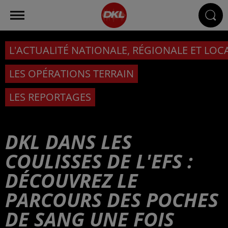
L'ACTUALITÉ NATIONALE, RÉGIONALE ET LOC
LES OPÉRATIONS TERRAIN
LES REPORTAGES
DKL DANS LES
COULISSES DE L'EFS :
DÉCOUVREZ LE
PARCOURS DES POCHES
DE SANG UNE FOIS