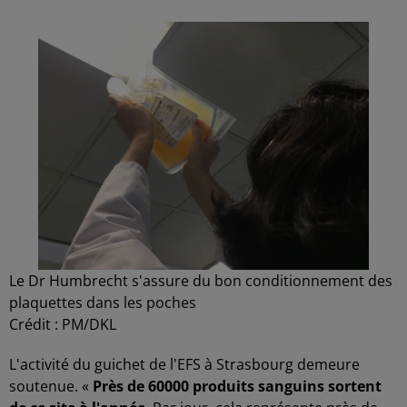
Le Dr Humbrecht s'assure du bon conditionnement des
plaquettes dans les poches
Crédit :
PM/DKL
L'activité du guichet de l'EFS à Strasbourg demeure
soutenue. «
Près de 60000 produits sanguins sortent