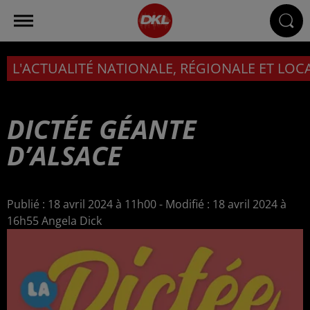
L'ACTUALITÉ NATIONALE, RÉGIONALE ET LOC
DICTÉE GÉANTE
D’ALSACE
Publié : 18 avril 2024 à 11h00 - Modifié : 18 avril 2024 à
16h55 Angela Dick