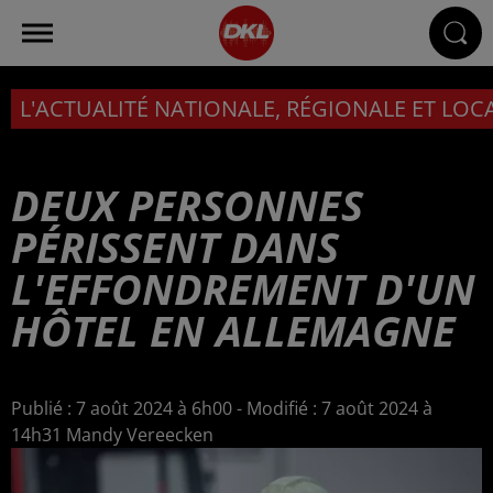
L'ACTUALITÉ NATIONALE, RÉGIONALE ET LOC
DEUX PERSONNES
PÉRISSENT DANS
L'EFFONDREMENT D'UN
HÔTEL EN ALLEMAGNE
Publié : 7 août 2024 à 6h00 - Modifié : 7 août 2024 à
14h31 Mandy Vereecken