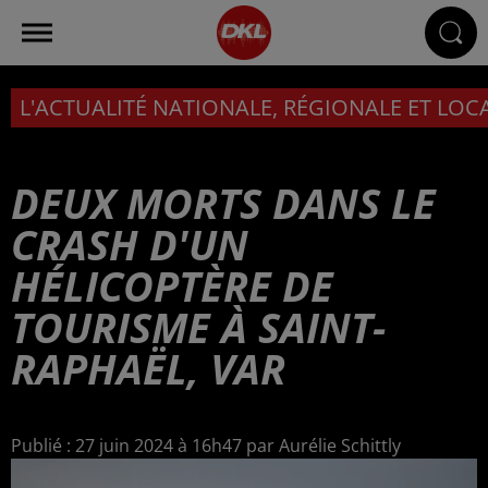
L'ACTUALITÉ NATIONALE, RÉGIONALE ET LOC
DEUX MORTS DANS LE
CRASH D'UN
HÉLICOPTÈRE DE
TOURISME À SAINT-
RAPHAËL, VAR
Publié : 27 juin 2024 à 16h47 par Aurélie Schittly