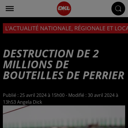
L'ACTUALITÉ NATIONALE, RÉGIONALE ET LOC
DESTRUCTION DE 2
MILLIONS DE
BOUTEILLES DE PERRIER
Publié : 25 avril 2024 à 15h00 - Modifié : 30 avril 2024 à
13h53 Angela Dick