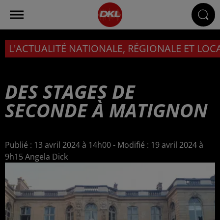
L'ACTUALITÉ NATIONALE, RÉGIONALE ET LOC
DES STAGES DE
SECONDE À MATIGNON
Publié : 13 avril 2024 à 14h00 - Modifié : 19 avril 2024 à
9h15 Angela Dick