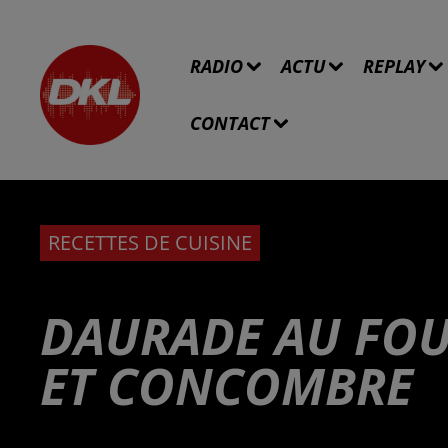
RADIO
ACTU
REPLAY
CONTACT
RECETTES DE CUISINE
DAURADE AU FOUR
ET CONCOMBRE