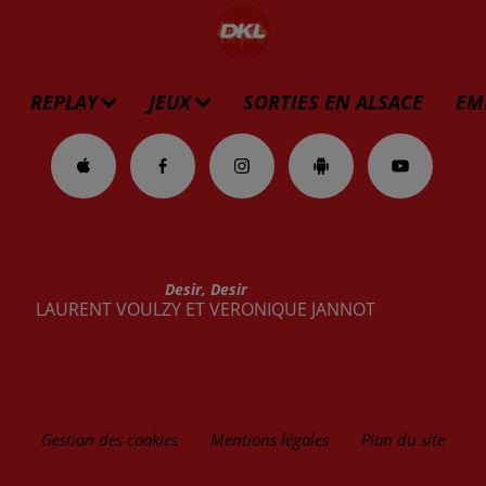
REPLAY
JEUX
SORTIES EN ALSACE
EM
Desir, Desir
LAURENT VOULZY ET VERONIQUE JANNOT
Gestion des cookies
Mentions légales
Plan du site