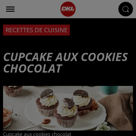
RECETTES DE CUISINE
CUPCAKE AUX COOKIES
CHOCOLAT
Cupcake aux cookies chocolat