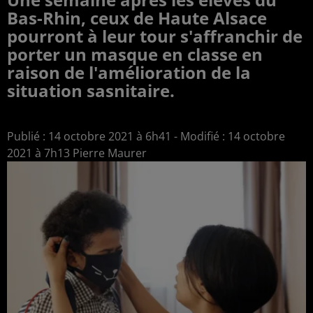
Bas-Rhin, ceux de Haute Alsace
pourront à leur tour s'affranchir de
porter un masque en classe en
raison de l'amélioration de la
situation sasnitaire.
Publié : 14 octobre 2021 à 6h41 - Modifié : 14 octobre
2021 à 7h13 Pierre Maurer