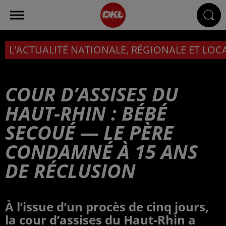
L'ACTUALITÉ NATIONALE, RÉGIONALE ET LOC
COUR D’ASSISES DU
HAUT-RHIN : BÉBÉ
SECOUÉ — LE PÈRE
CONDAMNÉ À 15 ANS
DE RÉCLUSION
À l’issue d’un procès de cinq jours,
la cour d’assises du Haut-Rhin a