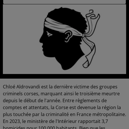
Chloé Aldrovandi est la dernière victime des groupes
criminels corses, marquant ainsi le troisième meurtre
depuis le début de l'année. Entre règlements de
comptes et attentats, la Corse est devenue la région la
plus touchée par la criminalité en France métropolitaine.
En 2023, le ministère de l'Intérieur rapportait 3,7
homicides pour 100 000 habitants. Bien que les